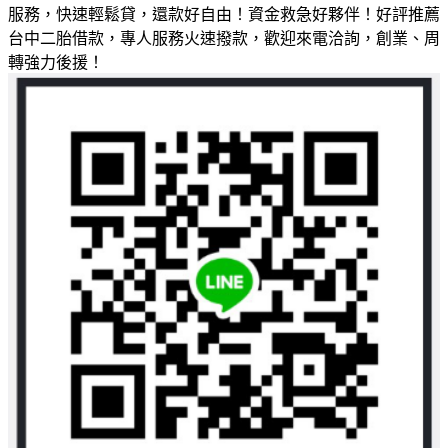
服務，快速輕鬆貸，還款好自由！資金救急好夥伴！好評推薦
台中二胎借款，專人服務火速撥款，歡迎來電洽詢，創業、周
轉強力後援！