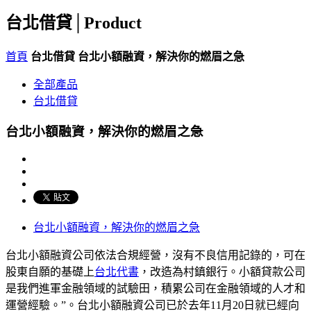
台北借貸│
Product
首頁
台北借貸
台北小額融資，解決你的燃眉之急
全部產品
台北借貸
台北小額融資，解決你的燃眉之急
台北小額融資，解決你的燃眉之急
台北小額融資公司依法合規經營，沒有不良信用記錄的，可在
股東自願的基礎上
台北代書
，改造為村鎮銀行。小額貸款公司
是我們進軍金融領域的試驗田，積累公司在金融領域的人才和
運營經驗。”。台北小額融資公司已於去年11月20日就已經向