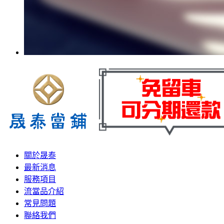
關於晟泰
最新消息
服務項目
流當品介紹
常見問題
聯絡我們