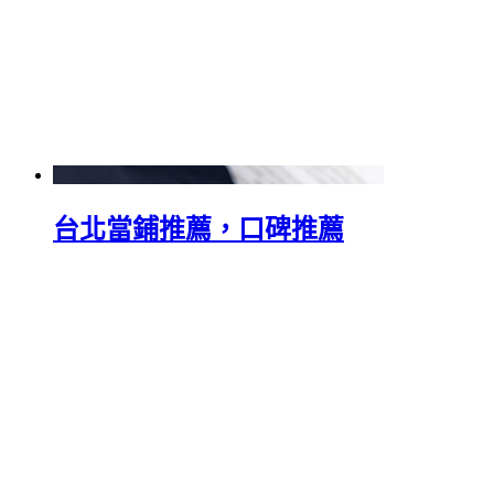
台北當鋪推薦，口碑推薦