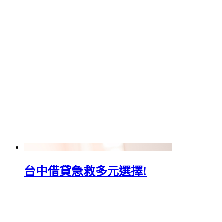
台中借貸急救多元選擇!