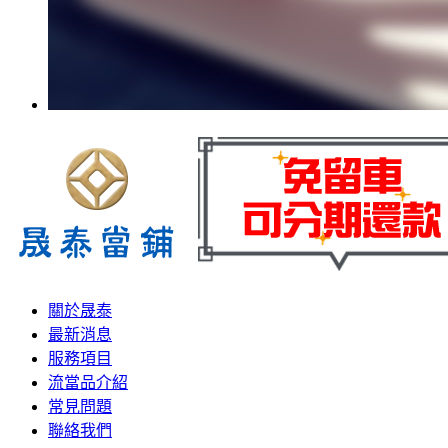
關於晟泰
最新消息
服務項目
流當品介紹
常見問題
聯絡我們