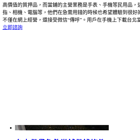
高價值的質押品，而當鋪的主營業務是手表、手機等民用品，
指、相機、電腦等，他們在急需用錢的時候也希望體驗到很好
不僅在網上經營，還接受微信“傳呼”。用戶在手機上下載台北
立即諮詢