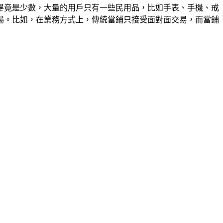
畢竟是少數，大量的用戶只有一些民用品，比如手表、手機、戒
場。比如，在業務方式上，傳統當鋪只接受面對面交易，而當鋪