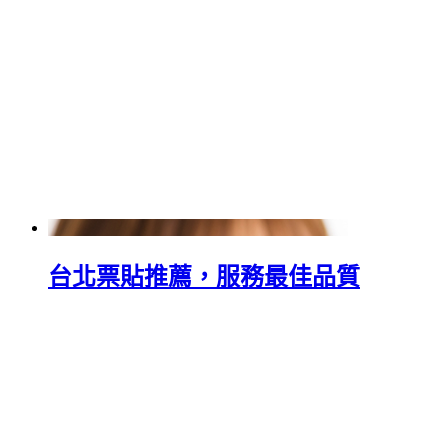
台北票貼推薦，服務最佳品質