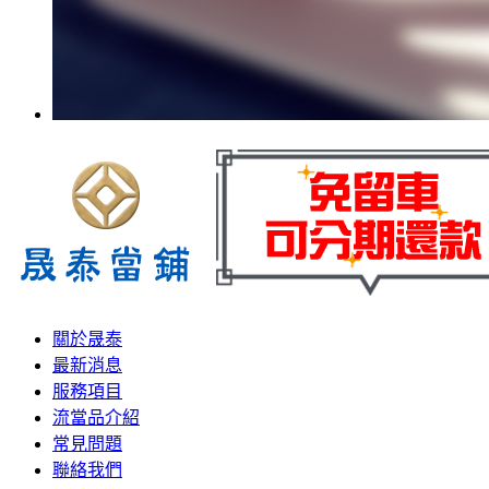
關於晟泰
最新消息
服務項目
流當品介紹
常見問題
聯絡我們