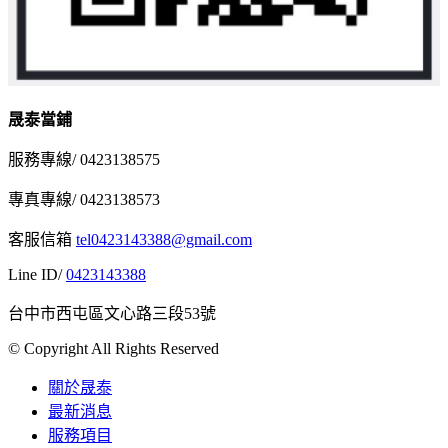
晟泰當鋪
服務專線/ 0423138575
專真專線/ 0423138573
客服信箱
tel0423143388@gmail.com
Line ID/
0423143388
台中市西屯區文心路三段53號
© Copyright All Rights Reserved
關於晟泰
最新消息
服務項目