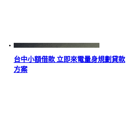
台中小額借款 立即來電量身規劃貸款
方案