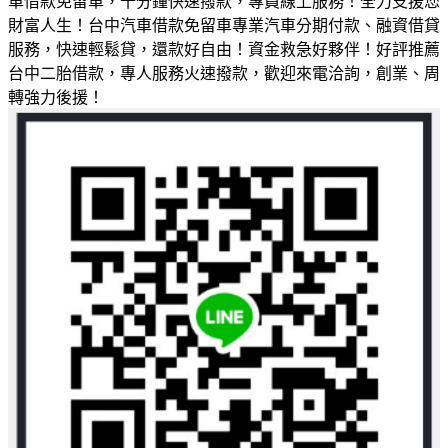
車借款免留車，十分鐘快速撥款，專員線上服務！全力支援您
財富人生！台中汽車借款免留車專業汽車分期付款、融資借貸
服務，快速輕鬆貸，還款好自由！資金救急好夥伴！好評推薦
台中二胎借款，專人服務火速撥款，歡迎來電洽詢，創業、周
轉強力後援！