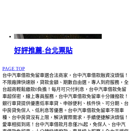
好評推薦-台北票貼
PAGE TOP
台中汽車借款免留車選合法商家，台中汽車借款融資沒煩惱！
不限廠牌快速辦，貸款金額、期數自由選，專人到府服務，全
台超商輕鬆繳款0負擔！每月可只付利息，台中汽車借款免留
車超保密，線上專員服務，台中汽車借款免留車十分鐘撥款！
銀行車貸提供優惠低率車貸、申辦便利、核件快、可分期、台
中房貸免保人、低利息等優惠。台中汽車借款免留車不限車
種、台中房貸沒有上限，解決實際需求，手續便捷解決煩惱！
愛車相挺到底！台中汽車借款月息僅2%起，免保人、台中汽