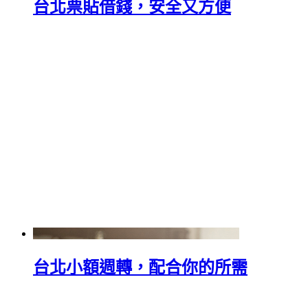
台北票貼借錢，安全又方便
台北小額週轉，配合你的所需