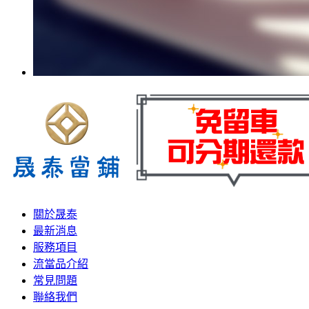
關於晟泰
最新消息
服務項目
流當品介紹
常見問題
聯絡我們