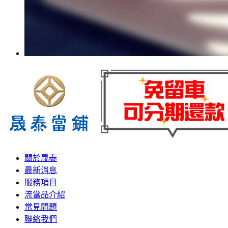
關於晟泰
最新消息
服務項目
流當品介紹
常見問題
聯絡我們