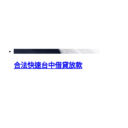
合法快速台中借貸放款