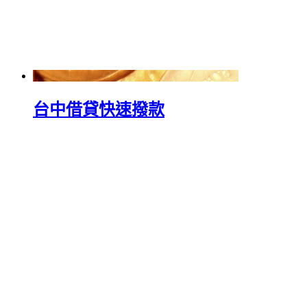
台中借貸快速撥款