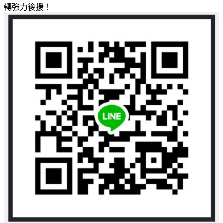
轉強力後援！